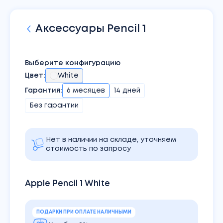
Аксессуары
Pencil 1
Выберите конфигурацию
Цвет
:
White
Гарантия:
6 месяцев
14 дней
Без гарантии
Нет в наличии на складе, уточняем
стоимость по запросу
Apple Pencil 1 White
ПОДАРКИ ПРИ ОПЛАТЕ НАЛИЧНЫМИ