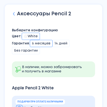
Аксессуары
Pencil 2
Выберите конфигурацию
Цвет
:
White
Гарантия:
6 месяцев
14 дней
Без гарантии
В наличии, можно забронировать
и получить в магазине
Apple Pencil 2 White
ПОДАРКИ ПРИ ОПЛАТЕ НАЛИЧНЫМИ