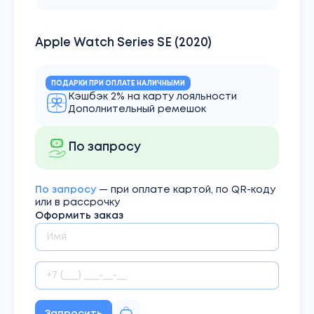
Apple Watch Series SE (2020)
ПОДАРКИ ПРИ ОПЛАТЕ НАЛИЧНЫМИ
Кэшбэк 2% на карту лояльности
Дополнительный ремешок
По запросу
По запросу
— при оплате картой, по QR-коду
или в рассрочку
Оформить заказ