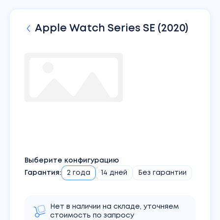
Apple Watch
Series SE (2020)
Выберите конфигурацию
Гарантия:
2 года
14 дней
Без гарантии
Нет в наличии на складе, уточняем
стоимость по запросу