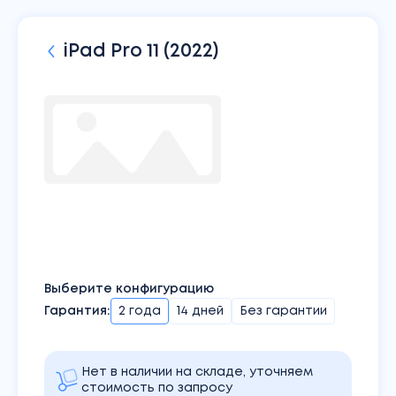
iPad
Pro 11 (2022)
Выберите конфигурацию
Гарантия:
2 года
14 дней
Без гарантии
Нет в наличии на складе, уточняем
стоимость по запросу