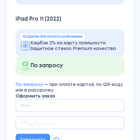
iPad Pro 11 (2022)
ПОДАРКИ ПРИ ОПЛАТЕ НАЛИЧНЫМИ
Кэшбэк 2% на карту лояльности
Защитное стекло Premium качества
По запросу
По запросу
— при оплате картой, по QR-коду
или в рассрочку
Оформить заказ