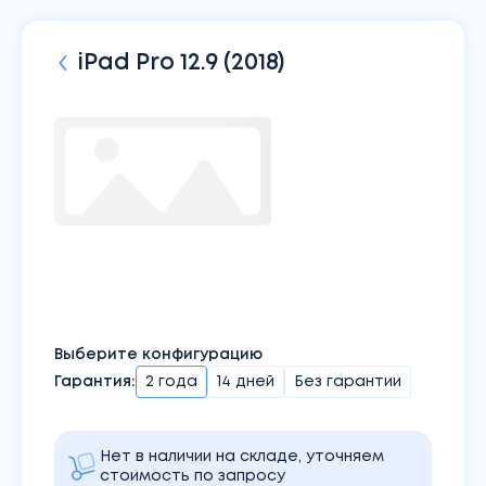
iPad
Pro 12.9 (2018)
Выберите конфигурацию
Гарантия:
2 года
14 дней
Без гарантии
Нет в наличии на складе, уточняем
стоимость по запросу