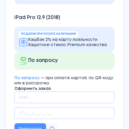
iPad Pro 12.9 (2018)
ПОДАРКИ ПРИ ОПЛАТЕ НАЛИЧНЫМИ
Кэшбэк 2% на карту лояльности
Защитное стекло Premium качества
По запросу
По запросу
— при оплате картой, по QR-коду
или в рассрочку
Оформить заказ