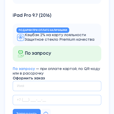
iPad Pro 9.7 (2016)
ПОДАРКИ ПРИ ОПЛАТЕ НАЛИЧНЫМИ
Кэшбэк 2% на карту лояльности
Защитное стекло Premium качества
По запросу
По запросу
— при оплате картой, по QR-коду
или в рассрочку
Оформить заказ