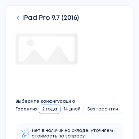
iPad
Pro 9.7 (2016)
Выберите конфигурацию
Гарантия:
2 года
14 дней
Без гарантии
Нет в наличии на складе, уточняем
стоимость по запросу