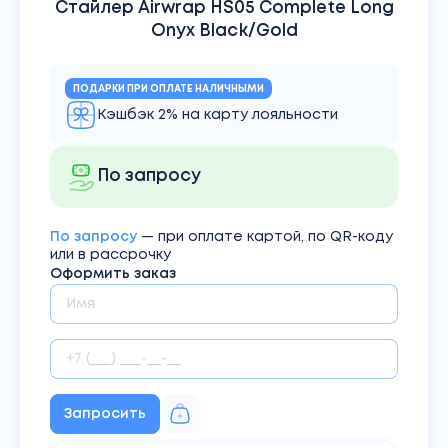
Стайлер Airwrap HS05 Complete Long
Onyx Black/Gold
ПОДАРКИ ПРИ ОПЛАТЕ НАЛИЧНЫМИ
Кэшбэк 2% на карту лояльности
По запросу
По запросу
— при оплате картой, по QR-коду
или в рассрочку
Оформить заказ
Запросить