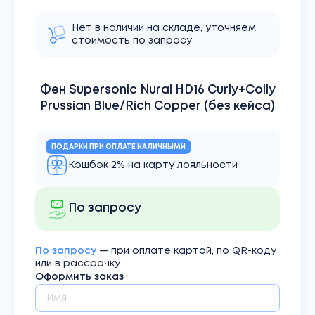
Нет в наличии на складе, уточняем
стоимость по запросу
Фен Supersonic Nural HD16 Curly+Coily
Prussian Blue/Rich Copper (без кейса)
ПОДАРКИ ПРИ ОПЛАТЕ НАЛИЧНЫМИ
Кэшбэк 2% на карту лояльности
По запросу
По запросу
— при оплате картой, по QR-коду
или в рассрочку
Оформить заказ